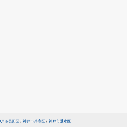
神戸市長田区
/
神戸市兵庫区
/
神戸市垂水区