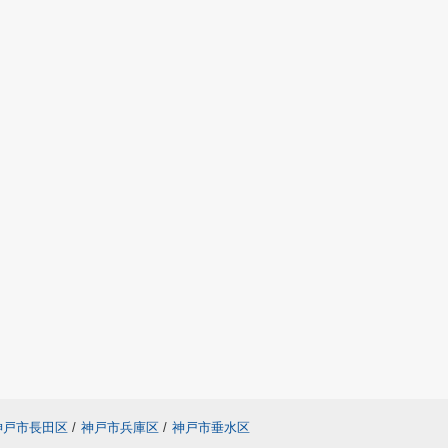
神戸市長田区
/
神戸市兵庫区
/
神戸市垂水区