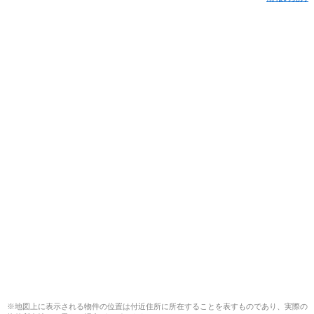
※地図上に表示される物件の位置は付近住所に所在することを表すものであり、実際の