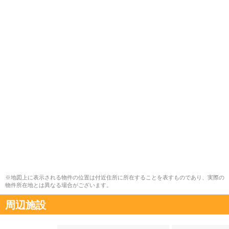
※地図上に表示される物件の位置は付近住所に所在することを表すものであり、実際の
物件所在地とは異なる場合がございます。
周辺施設