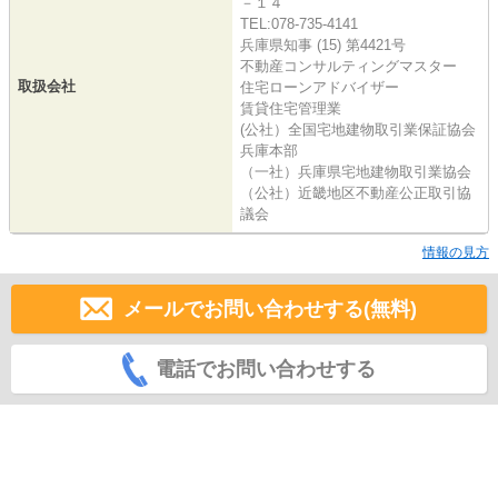
－１４
TEL:078-735-4141
兵庫県知事 (15) 第4421号
不動産コンサルティングマスター
取扱会社
住宅ローンアドバイザー
賃貸住宅管理業
(公社）全国宅地建物取引業保証協会
兵庫本部
（一社）兵庫県宅地建物取引業協会
（公社）近畿地区不動産公正取引協
議会
情報の見方
メールでお問い合わせする(無料)
電話でお問い合わせする