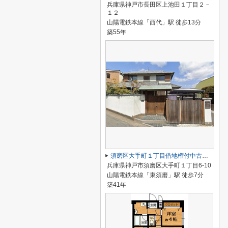
兵庫県神戸市長田区上池田１丁目２－
１２
山陽電鉄本線「西代」駅 徒歩13分
築55年
須磨区大手町１丁目借地権付中古戸建
兵庫県神戸市須磨区大手町１丁目6-10
山陽電鉄本線「東須磨」駅 徒歩7分
築41年