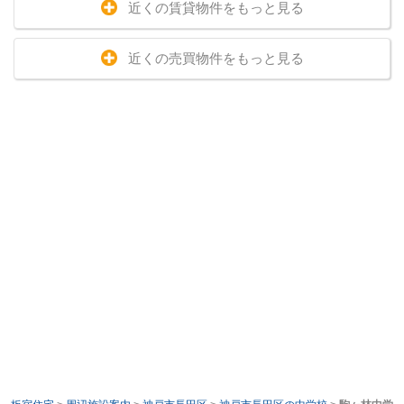
近くの賃貸物件をもっと見る
近くの売買物件をもっと見る