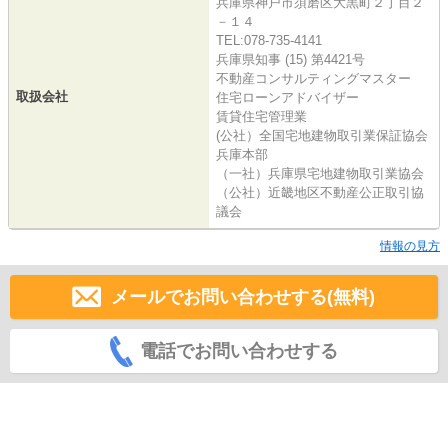
兵庫県神戸市須磨区大黒町２丁目２
－１４
TEL:078-735-4141
兵庫県知事 (15) 第4421号
不動産コンサルティングマスター
取扱会社
住宅ローンアドバイザー
賃貸住宅管理業
(公社）全国宅地建物取引業保証協会
兵庫本部
（一社）兵庫県宅地建物取引業協会
（公社）近畿地区不動産公正取引協
議会
情報の見方
メールでお問い合わせする(無料)
電話でお問い合わせする