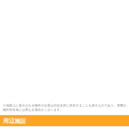
※地図上に表示される物件の位置は付近住所に所在することを表すものであり、実際の
物件所在地とは異なる場合がございます。
周辺施設