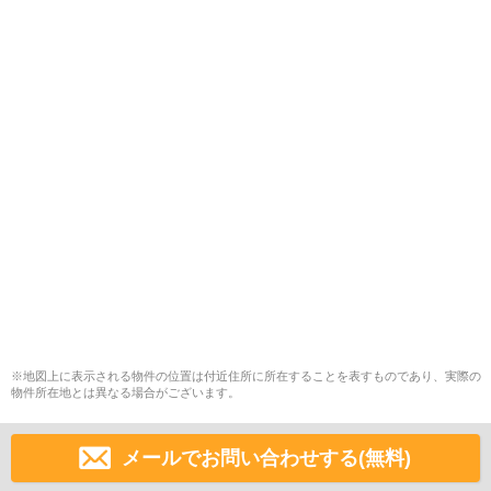
※地図上に表示される物件の位置は付近住所に所在することを表すものであり、実際の
物件所在地とは異なる場合がございます。
メールでお問い合わせする(無料)