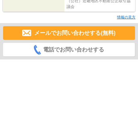
（公社）近畿地区不動産公正取引協
議会
情報の見方
メールでお問い合わせする(無料)
電話でお問い合わせする