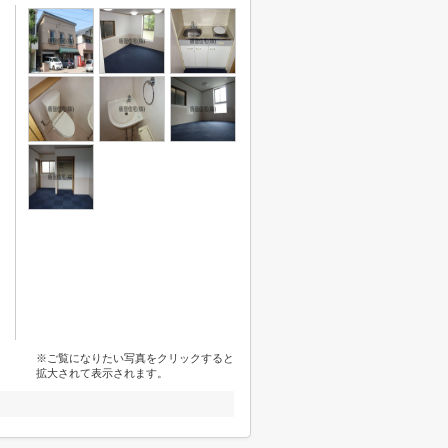
※ご覧になりたい写真をクリックすると
拡大されて表示されます。