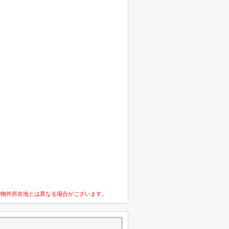
の物件所在地とは異なる場合がございます。