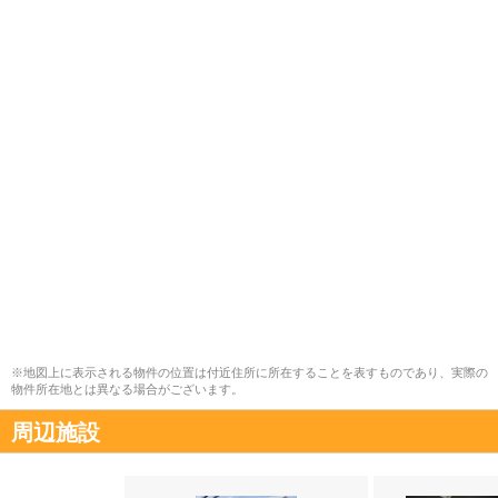
※地図上に表示される物件の位置は付近住所に所在することを表すものであり、実際の
物件所在地とは異なる場合がございます。
周辺施設