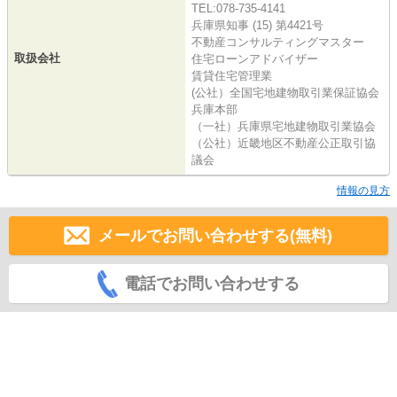
TEL:078-735-4141
兵庫県知事 (15) 第4421号
不動産コンサルティングマスター
取扱会社
住宅ローンアドバイザー
賃貸住宅管理業
(公社）全国宅地建物取引業保証協会
兵庫本部
（一社）兵庫県宅地建物取引業協会
（公社）近畿地区不動産公正取引協
議会
情報の見方
メールでお問い合わせする(無料)
電話でお問い合わせする