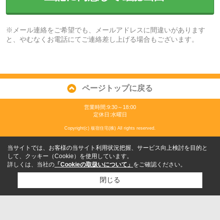
※メール連絡をご希望でも、メールアドレスに間違いがあります
と、やむなくお電話にてご連絡差し上げる場合もございます。
ページトップに戻る
営業時間:9:30～18:00
定休日:水曜日
Copyright(c) 板宿住宅(株) All rights reserved.
当サイトでは、お客様の当サイト利用状況把握、サービス向上検討を目的と
して、クッキー（Cookie）を使用しています。
詳しくは、当社の
「Cookieの取扱いについて」
をご確認ください。
閉じる