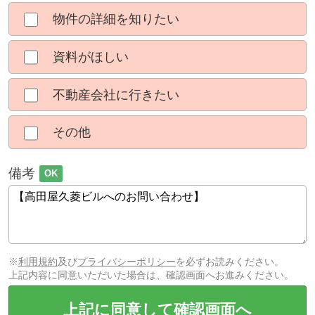
物件の詳細を知りたい
資料がほしい
不動産会社に行きたい
その他
備考
OK
※
利用規約
及び
プライバシーポリシー
を必ずお読みください。
上記内容に同意いただいた場合は、確認画面へお進みください。
上記に同意して確認画面へ