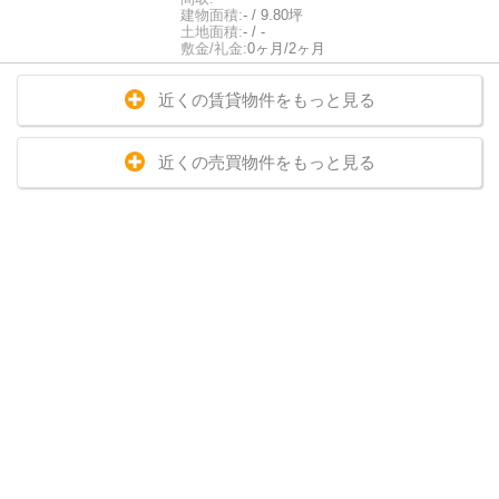
建物面積:
- / 9.80坪
土地面積:
- / -
敷金/礼金:
0ヶ月/2ヶ月
近くの賃貸物件をもっと見る
近くの売買物件をもっと見る