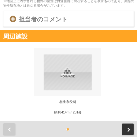
※地図上に表示される物件の位置は付近住所に所在することを表すものであり、実際の
物件所在地とは異なる場合がございます。
担当者のコメント
周辺施設
相生市役所
約18414m／231分
前