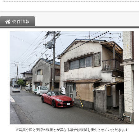
物件情報
※写真や図と実際の現状とが異なる場合は現状を優先させていただきます