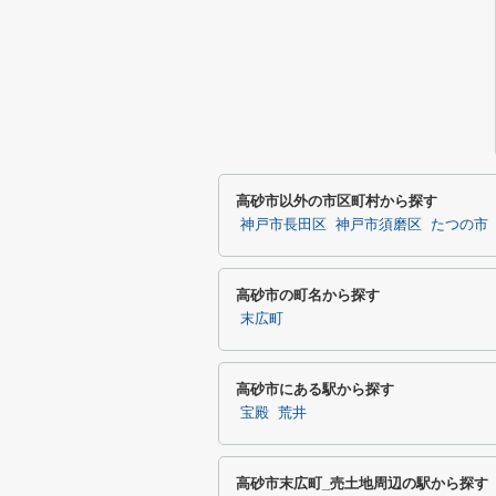
高砂市以外の市区町村から探す
神戸市長田区
神戸市須磨区
たつの市
高砂市の町名から探す
末広町
高砂市にある駅から探す
宝殿
荒井
高砂市末広町_売土地周辺の駅から探す